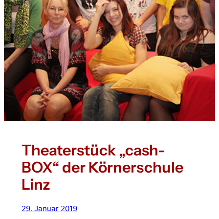
Theaterstück „cash-
BOX“ der Körnerschule
Linz
29. Januar 2019