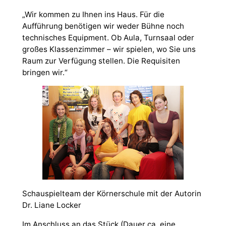
„Wir kommen zu Ihnen ins Haus. Für die
Aufführung benötigen wir weder Bühne noch
technisches Equipment. Ob Aula, Turnsaal oder
großes Klassenzimmer – wir spielen, wo Sie uns
Raum zur Verfügung stellen. Die Requisiten
bringen wir.“
Schauspielteam der Körnerschule mit der Autorin
Dr. Liane Locker
Im Anschluss an das Stück (Dauer ca. eine