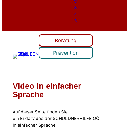
Beratung
Prävention
Video in einfacher
Sprache
Auf dieser Seite finden Sie
ein Erklärvideo der SCHULDNERHILFE OÖ
in einfacher Sprache.