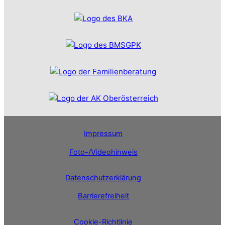
Impressum
Foto-/Videohinweis
Datenschutzerklärung
Barrierefreiheit
Cookie-Richtlinie