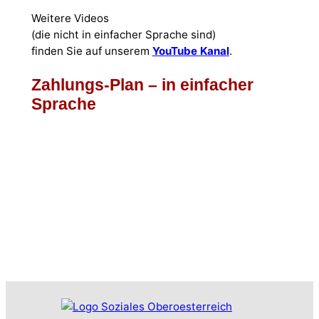
Weitere Videos
(die nicht in einfacher Sprache sind)
finden Sie auf unserem
YouTube Kanal
.
Zahlungs-Plan – in einfacher
Sprache