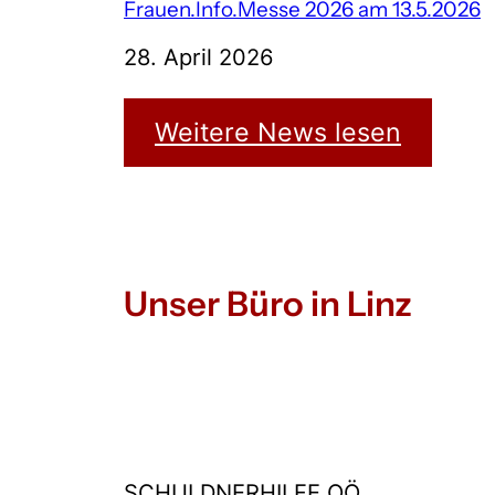
Frauen.Info.Messe 2026 am 13.5.2026
28. April 2026
Weitere News lesen
Unser Büro in Linz
SCHULDNERHILFE OÖ