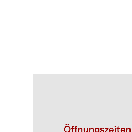
Öffnungszeiten