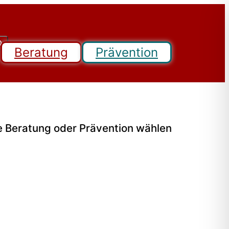
Beratung
Prävention
e Beratung oder Prävention wählen