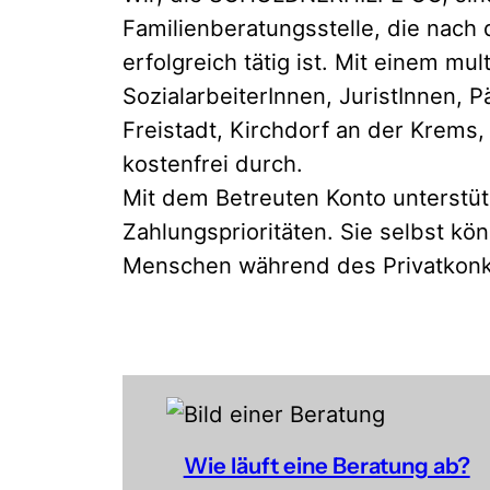
Familienberatungsstelle, die nac
erfolgreich tätig ist. Mit einem m
SozialarbeiterInnen, JuristInnen, 
Freistadt, Kirchdorf an der Krem
kostenfrei durch.
Mit dem Betreuten Konto unterstüt
Zahlungsprioritäten. Sie selbst kö
Menschen während des Privatkonk
Wie läuft eine Beratung ab?