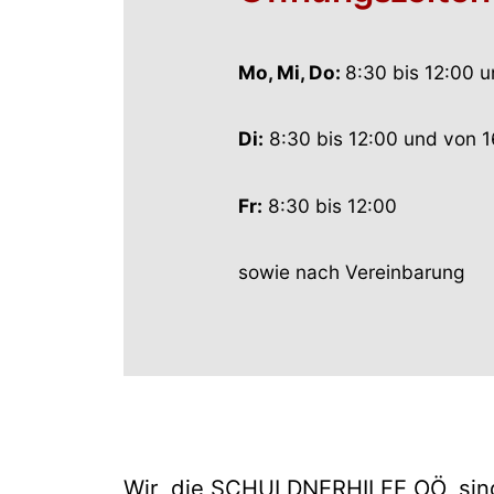
Mo, Mi, Do:
8:30 bis 12:00 u
Di:
8:30 bis 12:00 und von 1
Fr:
8:30 bis 12:00
sowie nach Vereinbarung
Wir, die SCHULDNERHILFE OÖ, sind