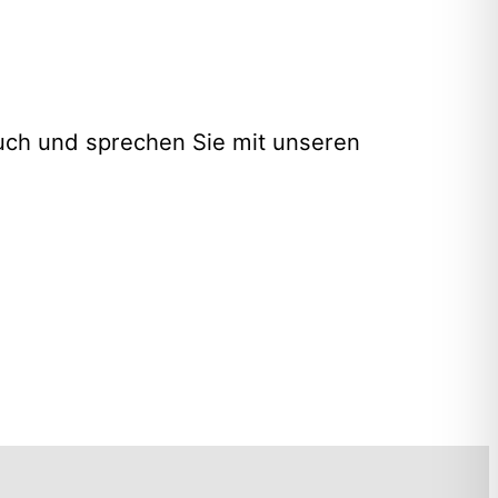
uch und sprechen Sie mit unseren