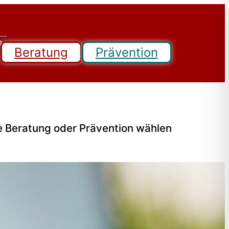
Beratung
Prävention
e Beratung oder Prävention wählen