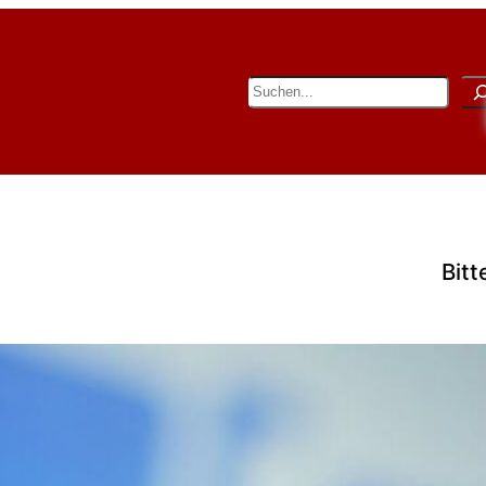
Suchen
Bitt