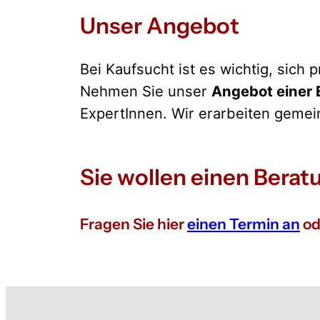
Unser Angebot
Bei Kaufsucht ist es wichtig, sich 
Nehmen Sie unser
Angebot einer 
ExpertInnen. Wir erarbeiten gemei
Sie wollen einen Bera
Fragen Sie hier
einen Termin an
od