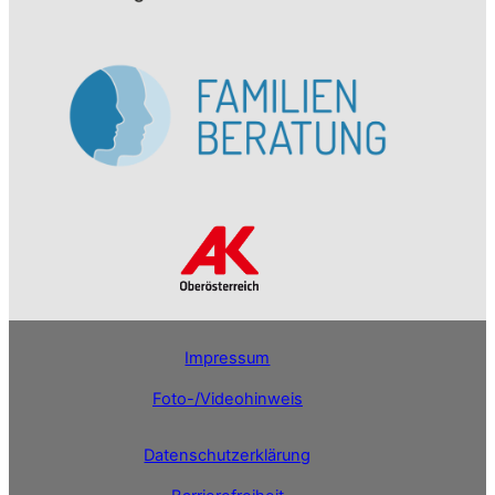
Impressum
Foto-/Videohinweis
Datenschutzerklärung