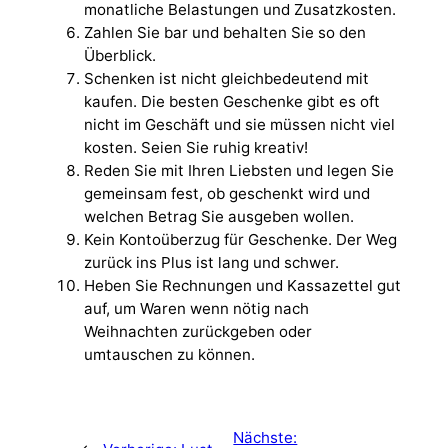
monatliche Belastungen und Zusatzkosten.
Zahlen Sie bar und behalten Sie so den
Überblick.
Schenken ist nicht gleichbedeutend mit
kaufen. Die besten Geschenke gibt es oft
nicht im Geschäft und sie müssen nicht viel
kosten. Seien Sie ruhig kreativ!
Reden Sie mit Ihren Liebsten und legen Sie
gemeinsam fest, ob geschenkt wird und
welchen Betrag Sie ausgeben wollen.
Kein Kontoüberzug für Geschenke. Der Weg
zurück ins Plus ist lang und schwer.
Heben Sie Rechnungen und Kassazettel gut
auf, um Waren wenn nötig nach
Weihnachten zurückgeben oder
umtauschen zu können.
Nächste: