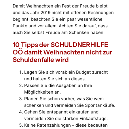
Damit Weihnachten ein Fest der Freude bleibt
und das Jahr 2019 nicht mit offenen Rechnungen
beginnt, beachten Sie ein paar wesentliche
Punkte und vor allem: Achten Sie darauf, dass
auch Sie selbst Freude am Schenken haben!
10 Tipps der SCHULDNERHILFE
OÖ damit Weihnachten nicht zur
Schuldenfalle wird
Legen Sie sich vorab ein Budget zurecht
und halten Sie sich an dieses.
Passen Sie die Ausgaben an Ihre
Möglichkeiten an.
Planen Sie schon vorher, was Sie wem
schenken und vermeiden Sie Spontankäufe.
Gehen Sie entspannt einkaufen und
vermeiden Sie die starken Einkaufstage.
Keine Ratenzahlungen – diese bedeuten