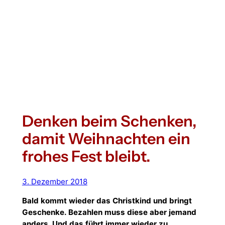
Denken beim Schenken,
damit Weihnachten ein
frohes Fest bleibt.
3. Dezember 2018
Bald kommt wieder das Christkind und bringt
Geschenke. Bezahlen muss diese aber jemand
anders. Und das führt immer wieder zu