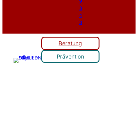
Beratung
Prävention