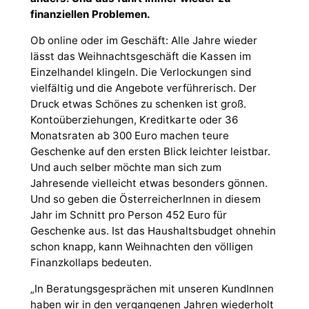
finanziellen Problemen.
Ob online oder im Geschäft: Alle Jahre wieder
lässt das Weihnachtsgeschäft die Kassen im
Einzelhandel klingeln. Die Verlockungen sind
vielfältig und die Angebote verführerisch. Der
Druck etwas Schönes zu schenken ist groß.
Kontoüberziehungen, Kreditkarte oder 36
Monatsraten ab 300 Euro machen teure
Geschenke auf den ersten Blick leichter leistbar.
Und auch selber möchte man sich zum
Jahresende vielleicht etwas besonders gönnen.
Und so geben die ÖsterreicherInnen in diesem
Jahr im Schnitt pro Person 452 Euro für
Geschenke aus. Ist das Haushaltsbudget ohnehin
schon knapp, kann Weihnachten den völligen
Finanzkollaps bedeuten.
„In Beratungsgesprächen mit unseren KundInnen
haben wir in den vergangenen Jahren wiederholt