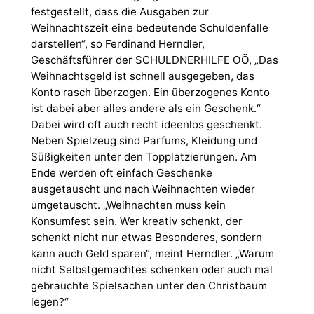
festgestellt, dass die Ausgaben zur
Weihnachtszeit eine bedeutende Schuldenfalle
darstellen“, so Ferdinand Herndler,
Geschäftsführer der SCHULDNERHILFE OÖ, „Das
Weihnachtsgeld ist schnell ausgegeben, das
Konto rasch überzogen. Ein überzogenes Konto
ist dabei aber alles andere als ein Geschenk.“
Dabei wird oft auch recht ideenlos geschenkt.
Neben Spielzeug sind Parfums, Kleidung und
Süßigkeiten unter den Topplatzierungen. Am
Ende werden oft einfach Geschenke
ausgetauscht und nach Weihnachten wieder
umgetauscht. „Weihnachten muss kein
Konsumfest sein. Wer kreativ schenkt, der
schenkt nicht nur etwas Besonderes, sondern
kann auch Geld sparen“, meint Herndler. „Warum
nicht Selbstgemachtes schenken oder auch mal
gebrauchte Spielsachen unter den Christbaum
legen?“