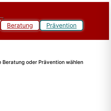
Beratung
Prävention
e Beratung oder Prävention wählen