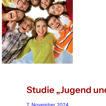
Studie „Jugend un
7. November 2024