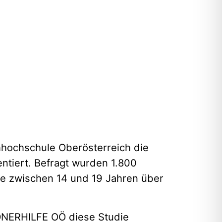
hochschule Oberösterreich die
ntiert. Befragt wurden 1.800
he zwischen 14 und 19 Jahren über
NERHILFE OÖ diese Studie