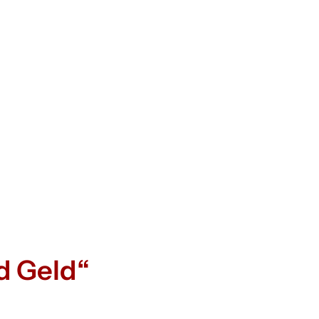
d Geld“