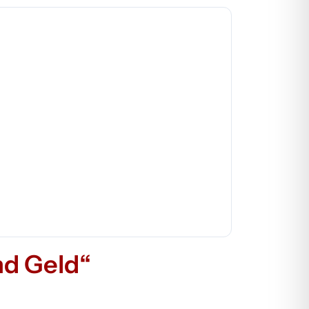
nd Geld“