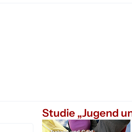
Studie „Jugend u