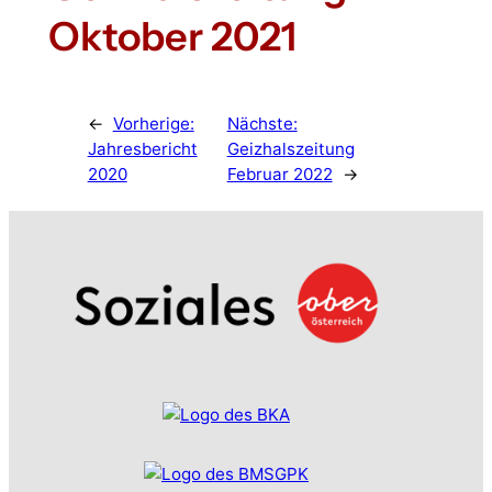
Oktober 2021
←
Vorherige:
Nächste:
Jahresbericht
Geizhalszeitung
2020
Februar 2022
→