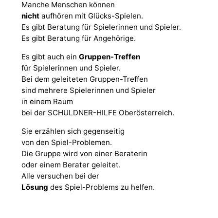
Manche Menschen können
nicht
aufhören mit Glücks-Spielen.
Es gibt Beratung für Spielerinnen und Spieler.
Es gibt Beratung für Angehörige.
Es gibt auch ein
Gruppen-Treffen
für Spielerinnen und Spieler.
Bei dem geleiteten Gruppen-Treffen
sind mehrere Spielerinnen und Spieler
in einem Raum
bei der SCHULDNER-HILFE Oberösterreich.
Sie erzählen sich gegenseitig
von den Spiel-Problemen.
Die Gruppe wird von einer Beraterin
oder einem Berater geleitet.
Alle versuchen bei der
Lösung
des Spiel-Problems zu helfen.