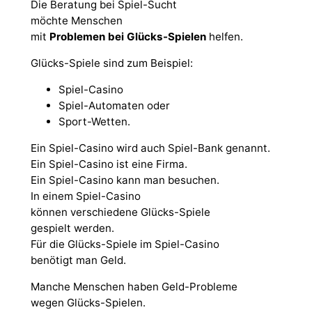
Die Beratung bei Spiel-Sucht
möchte Menschen
mit
Problemen bei Glücks-Spielen
helfen.
Glücks-Spiele sind zum Beispiel:
Spiel-Casino
Spiel-Automaten oder
Sport-Wetten.
Ein Spiel-Casino wird auch Spiel-Bank genannt.
Ein Spiel-Casino ist eine Firma.
Ein Spiel-Casino kann man besuchen.
In einem Spiel-Casino
können verschiedene Glücks-Spiele
gespielt werden.
Für die Glücks-Spiele im Spiel-Casino
benötigt man Geld.
Manche Menschen haben Geld-Probleme
wegen Glücks-Spielen.